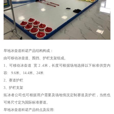
旱地冰壶道科诺产品结构构成：
由可移动冰壶道、围挡、护栏支架组成。
1、可移动冰壶道 宽 2 .4米，长度可根据场地选择以下标准供货内
容: 9.6米、14.4米、24米
2、赛道护栏
3、护栏支架
拓冰者公司也可根据用户需要及场地情况定制赛道及护栏，当然也
可将尺寸定为国际标准赛道。
旱地冰壶道科诺产品特点及应用: