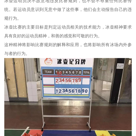
冰壶运动员决不故意地违反比赛规则，也不会不尊重任何比赛传
统。若运动员意识到无意中做了这些事，他们会主动报告自己的违
规行为。
冰壶比赛的主要目标是判定运动员相关的技术能力，冰壶精神要求
具有良好的运动员精神，和善的感觉和可敬的行为。
这种精神将影响比赛规则的解释和应用，也将影响所有冰场内外参
与者的行为。