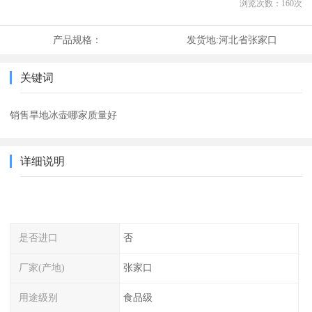
浏览次数：
160
次
产品规格：
发货地:
河北省张家口
关键词
销售旱地冰壶哪家质量好
详细说明
是否进口
否
厂家(产地)
张家口
用途级别
食品级