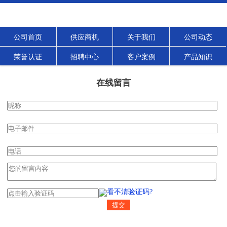
公司首页
供应商机
关于我们
公司动态
荣誉认证
招聘中心
客户案例
产品知识
在线留言
看不清验证码?