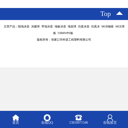
Top
主营产品：陆地冰壶 冰蹴球 旱地冰壶 地板冰壶 地壶球 仿真冰壶 仿真冰 MGB轴套 MGE滑
板 UHMWPE板
版权所有：张家口市科诺工程塑料有限公司
首页
在线QQ
13810971546
在线留言