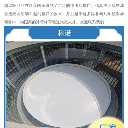
溜冰板已经在欧美国家得到了广泛的使用和推广。仿真溜冰场在冰
雪进校园活动中起到很好的效果，并且越来越多得参与到学校教学
项目中，为国家的冰雪体育输送大批人才。欢迎联系我们！