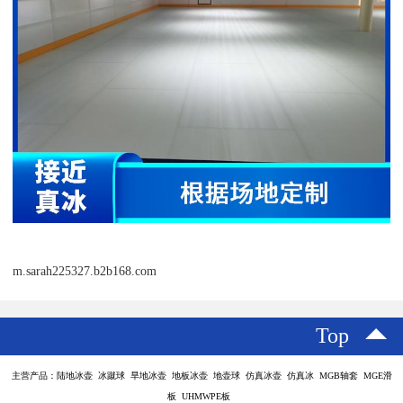
m.sarah225327.b2b168.com
Top
主营产品：陆地冰壶 冰蹴球 旱地冰壶 地板冰壶 地壶球 仿真冰壶 仿真冰 MGB轴套 MGE滑
板 UHMWPE板