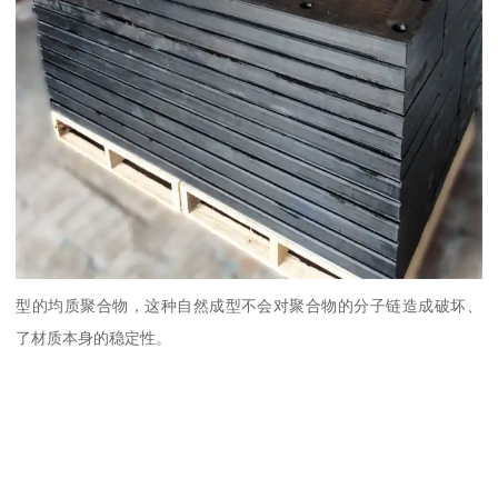
型的均质聚合物，这种自然成型不会对聚合物的分子链造成破坏、
了材质本身的稳定性。