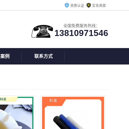
资质认证
实名商家
全国免费服务热线：
13810971546
户案例
联系方式