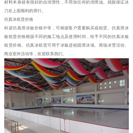
材料本身就有很好的自润滑性，不用加任何的润滑油。就能保证冰
刀在上面顺利的滑行。
仿真冰租赁价格
科诺仿真滑冰板价格中等，可根据客户需要购买或租赁。仿真滑冰
板租赁价格根据不同的施工地点及使用时间，给予不同的仿真冰板
租赁价格。仿真冰租赁可用于冰板进校园滑冰场、商场冰雪活动、
商业室外活动等，欢迎联系我们。