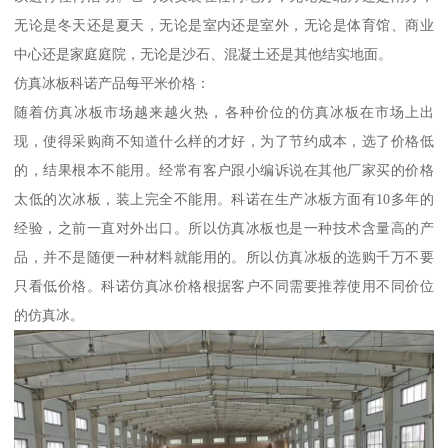
无论是冬天还是夏天，无论是室内还是室外，无论是体育馆、商业
中心还是家庭庭院，无论是沙石、混凝土还是其他结实地面。
仿真冰板科诺产品每平米价格：
随着仿真冰板市场越来越火热，各种价位的仿真冰板在市场上出
现，使得采购商不知道什么样的才好，为了节约成本，选了价格低
的，结果根本不能用。经常有客户跟小编诉说在其他厂家买的价格
太低的次冰板，装上完全不能用。科诺在生产冰板方面有10多年的
经验，之前一直对外出口。所以仿真冰板也是一种技术含量高的产
品，并不是随便一种材料就能用的。所以仿真冰板的选购千万不要
只看低价格。科诺仿真冰价格根据客户不同需要推荐使用不同价位
的仿真冰。