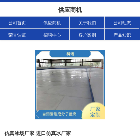
供应商机
公司首页
供应商机
关于我们
公司动态
荣誉认证
招聘中心
客户案例
产品知识
仿真冰场厂家-进口仿真冰厂家