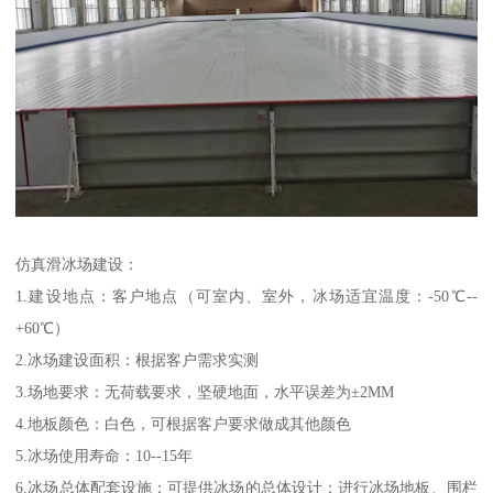
仿真滑冰场建设：
1.建设地点：客户地点（可室内、室外，冰场适宜温度：-50℃--
+60℃）
2.冰场建设面积：根据客户需求实测
3.场地要求：无荷载要求，坚硬地面，水平误差为±2MM
4.地板颜色：白色，可根据客户要求做成其他颜色
5.冰场使用寿命：10--15年
6.冰场总体配套设施：可提供冰场的总体设计；进行冰场地板、围栏