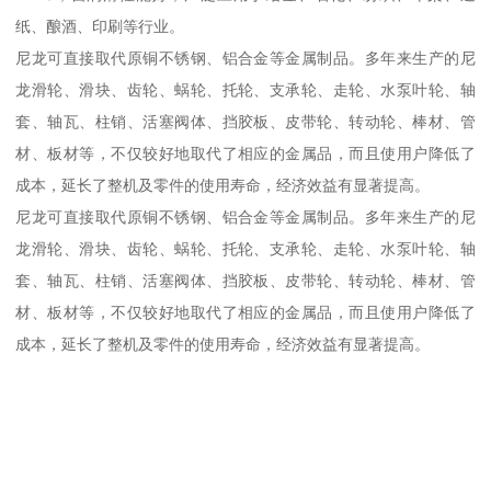
纸、酿酒、印刷等行业。
尼龙可直接取代原铜不锈钢、铝合金等金属制品。多年来生产的尼
龙滑轮、滑块、齿轮、蜗轮、托轮、支承轮、走轮、水泵叶轮、轴
套、轴瓦、柱销、活塞阀体、挡胶板、皮带轮、转动轮、棒材、管
材、板材等，不仅较好地取代了相应的金属品，而且使用户降低了
成本，延长了整机及零件的使用寿命，经济效益有显著提高。
尼龙可直接取代原铜不锈钢、铝合金等金属制品。多年来生产的尼
龙滑轮、滑块、齿轮、蜗轮、托轮、支承轮、走轮、水泵叶轮、轴
套、轴瓦、柱销、活塞阀体、挡胶板、皮带轮、转动轮、棒材、管
材、板材等，不仅较好地取代了相应的金属品，而且使用户降低了
成本，延长了整机及零件的使用寿命，经济效益有显著提高。