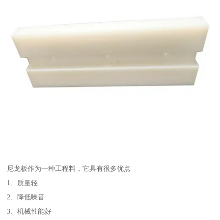
尼龙板作为一种工程料，它具有很多优点
1、质量轻
2、降低噪音
3、机械性能好