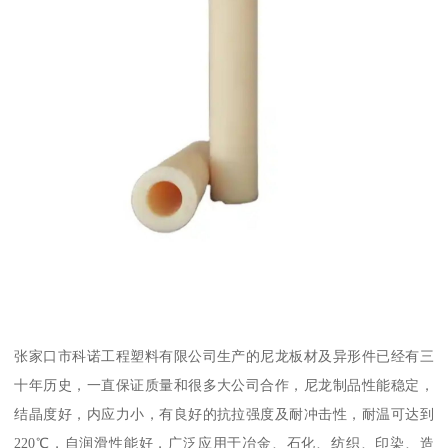
张家口市科诺工程塑料有限公司生产的尼龙板材及异形件已经有三
十年历史，一直保证质量和很多大公司合作，尼龙制品性能稳定，
结晶度好，内应力小，有良好的抗拉强度及耐冲击性，耐温可达到
220℃，自润滑性能好，广泛应用于冶金、石化、纺织、印染、造