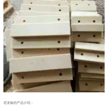
尼龙板的产品介绍：