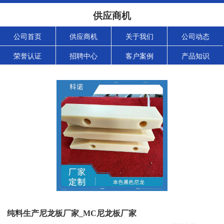
供应商机
公司首页
供应商机
关于我们
公司动态
荣誉认证
招聘中心
客户案例
产品知识
纯料生产尼龙板厂家_MC尼龙板厂家