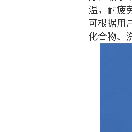
温，耐疲
可根据用
化合物、