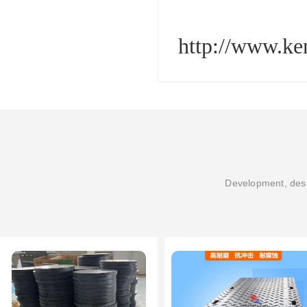
http://www.k
Development, desi