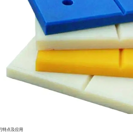
的特点及应用