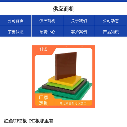
供应商机
公司首页
供应商机
关于我们
公司动态
荣誉认证
招聘中心
客户案例
产品知识
红色UPE板_PE板哪里有