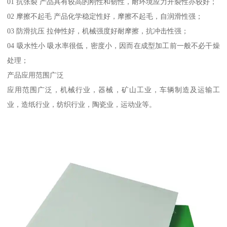
01 抗张裂 产品具有较高的刚性和韧性，耐环境应力开裂性亦较好；
02 摩擦不起毛 产品化学稳定性好，摩擦不起毛，自润滑性强；
03 防滑抗压 拉伸性好，机械强度好耐摩擦，抗冲击性强；
04 吸水性小 吸水率很低，密度小，因而在成型加工前一般不必干燥
处理；
产品应用范围广泛
应用范围广泛，机械行业，器械，矿山工业，车辆制造及运输工
业，造纸行业，纺织行业，陶瓷业，运动业等。