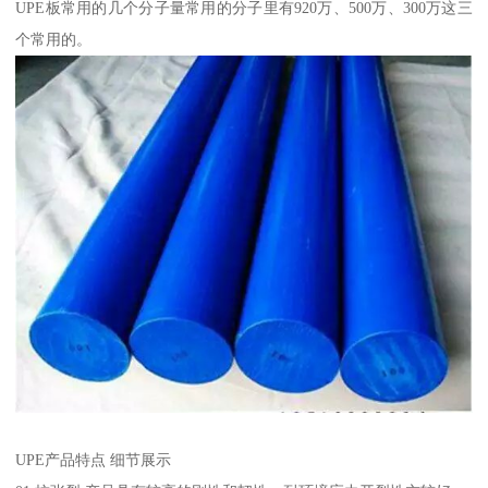
UPE板常用的几个分子量常用的分子里有920万、500万、300万这三
个常用的。
UPE产品特点 细节展示