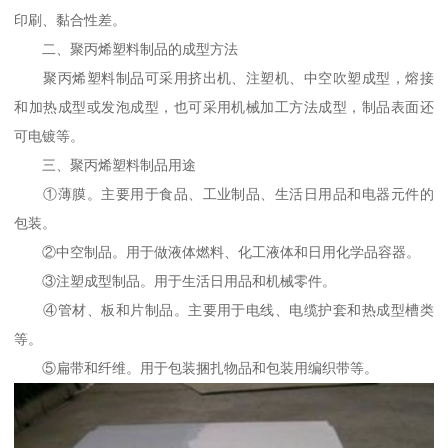
印刷、黏合性差。
二、聚丙烯塑料制品的成型方法
聚丙烯塑料制品可采用挤出机、注塑机、中空吹塑成型，熔接
和加热成型或发泡成型，也可采用机械加工方法成型，制品表面还
可电镀等。
三、聚丙烯塑料制品用途
①薄膜。主要用于食品、工业制品、生活日用品和电器元件的
包装。
②中空制品。用于做液体燃料、化工液体和日用化学品容器。
③注塑成型制品。用于生活日用品和机械零件。
④管材、板和片制品。主要用于电线、电缆护套和热成型槽类
等。
⑤扁带和纤维。用于包装捆扎物品和包装用编织带等。