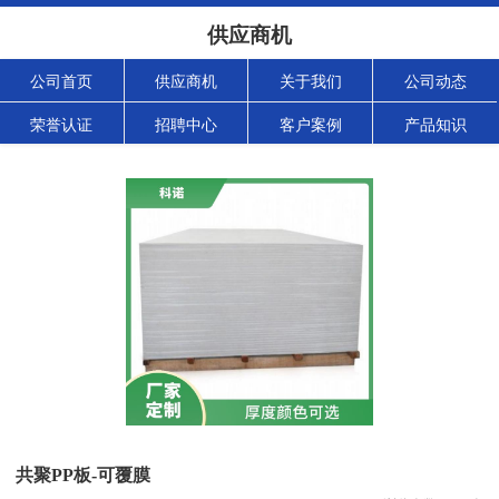
供应商机
公司首页
供应商机
关于我们
公司动态
荣誉认证
招聘中心
客户案例
产品知识
共聚PP板-可覆膜