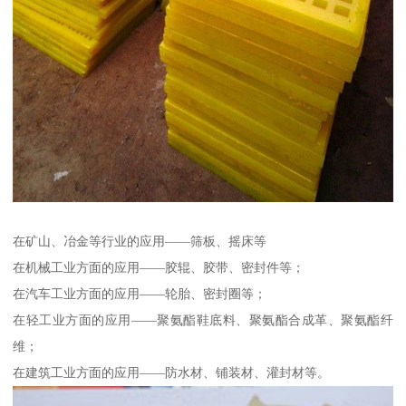
在矿山、冶金等行业的应用——筛板、摇床等
在机械工业方面的应用——胶辊、胶带、密封件等；
在汽车工业方面的应用——轮胎、密封圈等；
在轻工业方面的应用——聚氨酯鞋底料、聚氨酯合成革、聚氨酯纤
维；
在建筑工业方面的应用——防水材、铺装材、灌封材等。