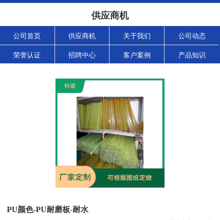
供应商机
公司首页
供应商机
关于我们
公司动态
荣誉认证
招聘中心
客户案例
产品知识
PU颜色-PU耐磨板-耐水