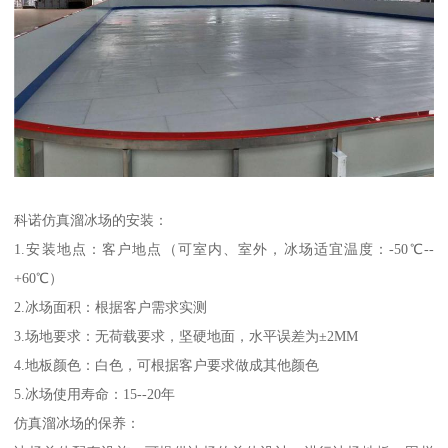
科诺仿真溜冰场的安装：
1.安装地点：客户地点（可室内、室外，冰场适宜温度：-50℃--
+60℃）
2.冰场面积：根据客户需求实测
3.场地要求：无荷载要求，坚硬地面，水平误差为±2MM
4.地板颜色：白色，可根据客户要求做成其他颜色
5.冰场使用寿命：15--20年
仿真溜冰场的保养：