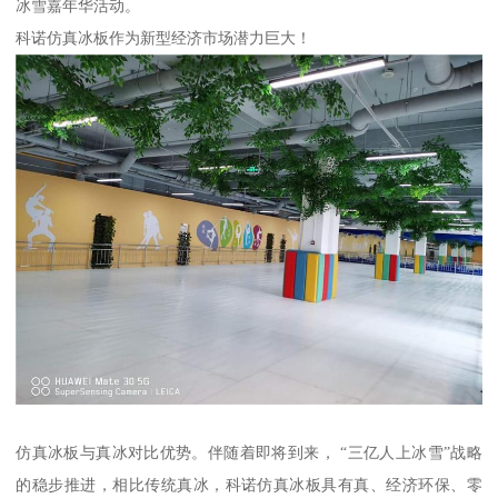
冰雪嘉年华活动。
科诺仿真冰板作为新型经济市场潜力巨大！
仿真冰板与真冰对比优势。伴随着即将到来， “三亿人上冰雪”战略
的稳步推进，相比传统真冰，科诺仿真冰板具有真、经济环保、零