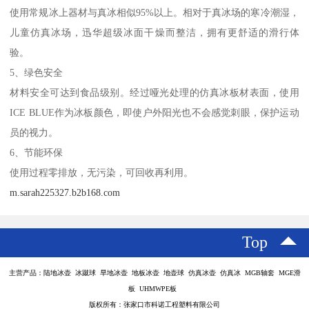
使用常规冰上器材与真冰相似95%以上。相对于真冰场的寒冷潮湿，
儿童仿真冰场，迅华超级冰面干燥而整洁，拥有更舒适的滑行体
验。
5、绿色安全
材料安全可达到食品级别。经过哑光处理的仿真冰板材表面，使用
ICE BLUE作为冰板颜色，即使户外阳光也不会感觉刺眼，保护运动
员的视力。
6、节能环保
使用过程零排放，无污染，可回收再利用。
m.sarah225327.b2b168.com
Top
主营产品：陆地冰壶 冰蹴球 旱地冰壶 地板冰壶 地壶球 仿真冰壶 仿真冰 MGB轴套 MGE滑
板 UHMWPE板
版权所有：张家口市科诺工程塑料有限公司