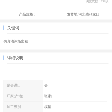
浏览次数：
199
次
产品规格：
发货地:
河北省张家口
关键词
仿真溜冰场出租
详细说明
是否进口
否
厂家(产地)
张家口
加工级别
模塑