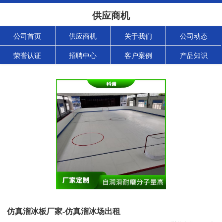
供应商机
公司首页
供应商机
关于我们
公司动态
荣誉认证
招聘中心
客户案例
产品知识
仿真溜冰板厂家-仿真溜冰场出租