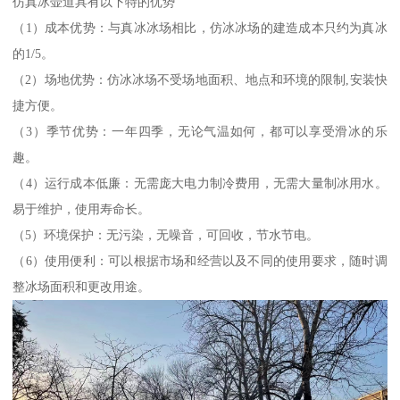
仿真冰壶道具有以下特的优势
（1）成本优势：与真冰冰场相比，仿冰冰场的建造成本只约为真冰
的1/5。
（2）场地优势：仿冰冰场不受场地面积、地点和环境的限制,安装快
捷方便。
（3）季节优势：一年四季，无论气温如何，都可以享受滑冰的乐
趣。
（4）运行成本低廉：无需庞大电力制冷费用，无需大量制冰用水。
易于维护，使用寿命长。
（5）环境保护：无污染，无噪音，可回收，节水节电。
（6）使用便利：可以根据市场和经营以及不同的使用要求，随时调
整冰场面积和更改用途。