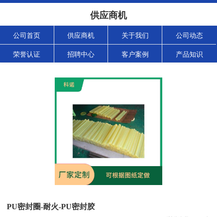
供应商机
公司首页
供应商机
关于我们
公司动态
荣誉认证
招聘中心
客户案例
产品知识
PU密封圈-耐火-PU密封胶