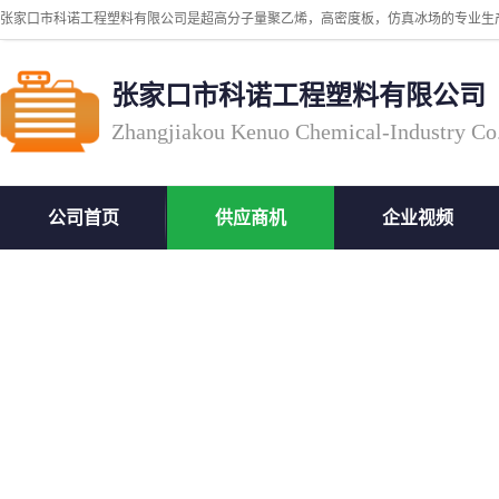
张家口市科诺工程塑料有限公司
Zhangjiakou Kenuo Chemical-Industry Co
公司首页
供应商机
企业视频