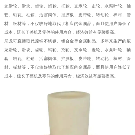
龙滑轮、滑块、齿轮、蜗轮、托轮、支承轮、走轮、水泵叶轮、轴
套、轴瓦、柱销、活塞阀体、挡胶板、皮带轮、转动轮、棒材、管
材、板材等，不仅较好地取代了相应的金属品，而且使用户降低了
成本，延长了整机及零件的使用寿命，经济效益有显著提高。
尼龙可直接取代原铜不锈钢、铝合金等金属制品。多年来生产的尼
龙滑轮、滑块、齿轮、蜗轮、托轮、支承轮、走轮、水泵叶轮、轴
套、轴瓦、柱销、活塞阀体、挡胶板、皮带轮、转动轮、棒材、管
材、板材等，不仅较好地取代了相应的金属品，而且使用户降低了
成本，延长了整机及零件的使用寿命，经济效益有显著提高。