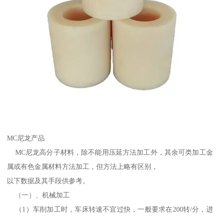
MC尼龙产品
MC尼龙高分子材料，除不能用压延方法加工外，其余可类加工金
属或有色金属材料方法加工，但方法上略有区别，
以下数据及其手段供参考。
（一）、机械加工
（1）车削加工时，车床转速不宜过快，一般要求在200转/分，进