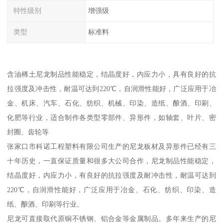
特性级别
增强级
类型
标准料
含油稀土尼龙制品性能稳定，结晶度好，内应力小，具有良好的抗
拉强度及冲击性，耐温可达到220℃，自润滑性能好，广泛应用于冶
金、机床、汽车、石化、纺织、机械、印染、造纸、酿酒、印刷、
化肥等行业，适合制作各类型零部件、异形件，如轴套、叶片、密
封圈、齿轮等
张家口市科诺工程塑料有限公司生产的尼龙板材及异形件已经有三
十年历史，一直保证质量和很多大公司合作，尼龙制品性能稳定，
结晶度好，内应力小，有良好的抗拉强度及耐冲击性，耐温可达到
220℃，自润滑性能好，广泛应用于冶金、石化、纺织、印染、造
纸、酿酒、印刷等行业。
尼龙可直接取代原铜不锈钢、铝合金等金属制品。多年来生产的尼