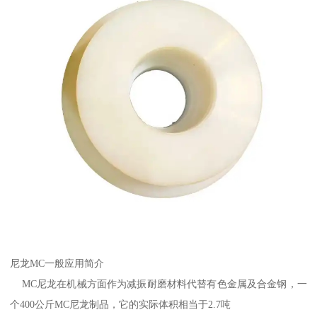
尼龙MC一般应用简介
MC尼龙在机械方面作为减振耐磨材料代替有色金属及合金钢，一
个400公斤MC尼龙制品，它的实际体积相当于2.7吨