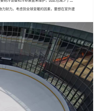
需要制冷设备和冷却装置来维护，因此也减少了二
物力财力。考虑到全球变暖的因素，要想在室外建