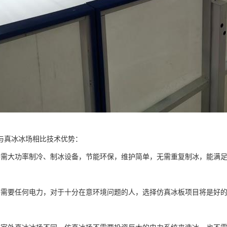
与真冰冰场相比技术优势：
不需大功率制冷、制冰设备，节能环保，维护简单，无需重复制冰，能满
不需要任何电力，对于十分在意环境问题的人，选择仿真冰板项目将是好