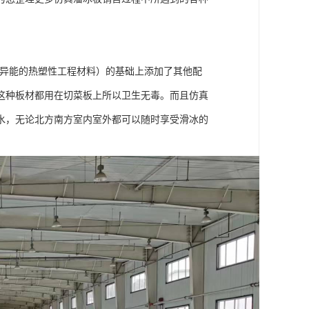
优异能的热塑性工程材料）的基础上添加了其他配
这种板材都用在切菜板上所以卫生无毒。而且仿真
水，无论北方南方室内室外都可以随时享受滑冰的