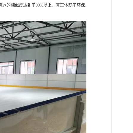
冰的相似度达到了90%以上，真正体现了环保、