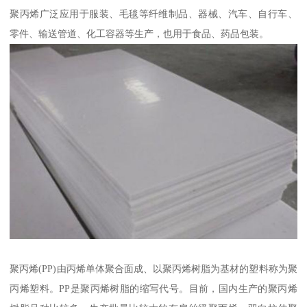
聚丙烯广泛应用于服装、毛毯等纤维制品、器械、汽车、自行车、
零件、输送管道、化工容器等生产，也用于食品、药品包装。
聚丙烯(PP)由丙烯单体聚合面成、以聚丙烯树脂为基材的塑料称为聚
丙烯塑料。PP是聚丙烯树脂的缩写代号。目前，国内生产的聚丙烯