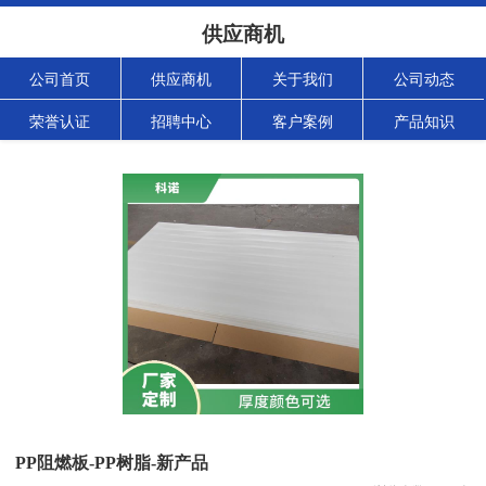
供应商机
公司首页
供应商机
关于我们
公司动态
荣誉认证
招聘中心
客户案例
产品知识
PP阻燃板-PP树脂-新产品