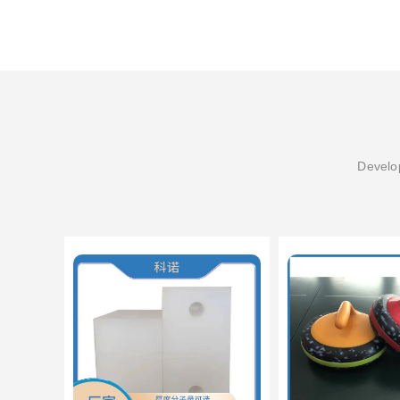
Develop