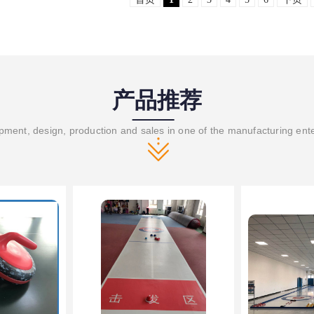
产品推荐
ment, design, production and sales in one of the manufacturing ent