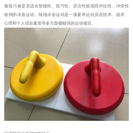
着练习者是否适合智能性、技巧性、灵活性较强而对抗性、冲突性
较弱的冰壶运动。陆地冰壶运动是一项要求运动员在技术、战术、
心理和个人综合素质等多方面都较强的运动项目。