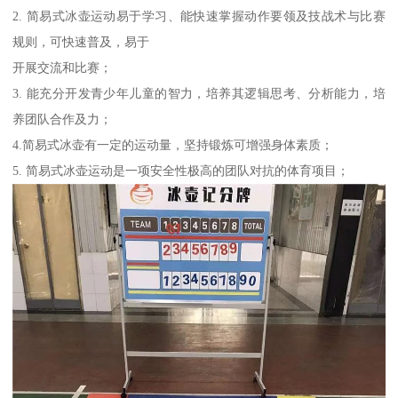
2. 简易式冰壶运动易于学习、能快速掌握动作要领及技战术与比赛
规则，可快速普及，易于
开展交流和比赛；
3. 能充分开发青少年儿童的智力，培养其逻辑思考、分析能力，培
养团队合作及力；
4.简易式冰壶有一定的运动量，坚持锻炼可增强身体素质；
5. 简易式冰壶运动是一项安全性极高的团队对抗的体育项目；