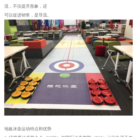
流，不仅提升形象，还
可以促进销售，是导流。
地板冰壶运动特点和优势