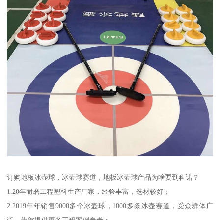
订购地板冰壶球，冰壶球赛道，地板冰壶球产品为啥要到科诺？
1.20年耐磨工程塑料生产厂家，经验丰富，选材较好；
2.2019年年销售9000多个冰壶球，1000多条冰壶赛道，受众群体广