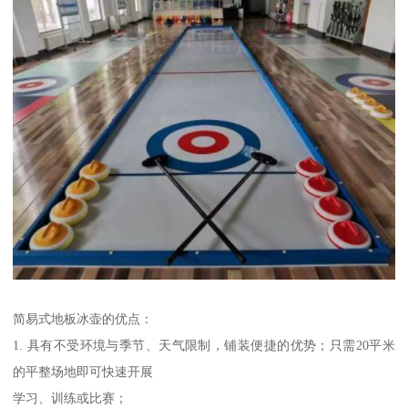
简易式地板冰壶的优点：
1. 具有不受环境与季节、天气限制，铺装便捷的优势；只需20平米
的平整场地即可快速开展
学习、训练或比赛；