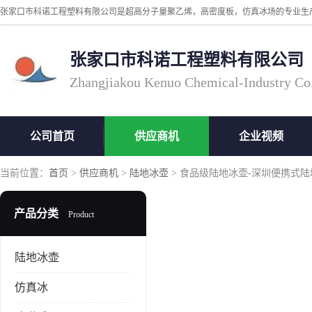
张家口市科诺工程塑料有限公司
Zhangjiakou Kenuo Chemical-Industry Co
公司首页
供应商机
企业视频
当前位置：
首页
>
供应商机
>
陆地冰壶
> 食品级陆地冰壶-深圳便携式
产品分类
Product
陆地冰壶
仿真冰