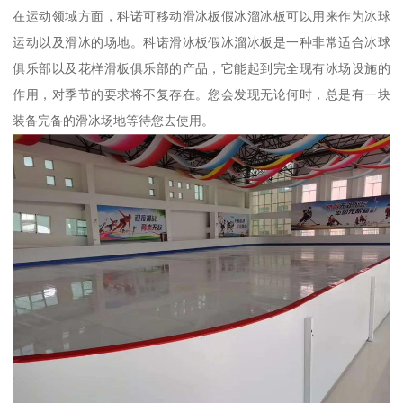
在运动领域方面，科诺可移动滑冰板假冰溜冰板可以用来作为冰球
运动以及滑冰的场地。科诺滑冰板假冰溜冰板是一种非常适合冰球
俱乐部以及花样滑板俱乐部的产品，它能起到完全现有冰场设施的
作用，对季节的要求将不复存在。您会发现无论何时，总是有一块
装备完备的滑冰场地等待您去使用。