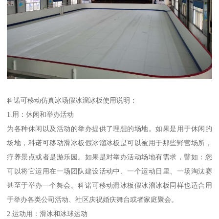
科诺可移动仿真冰场假冰溜冰板使用说明：
1.用：休闲和举办活动
为各种休闲以及活动的举办提供了理想的场地。如果是用于休闲的
场地，科诺可移动滑冰板假冰溜冰板是可以被用于那些野营场所，
疗养景点或者是游乐园。如果是对举办活动场地有需求，譬如：您
可以将它运用在一场团队建设活动中、一个运动日里、一场淘汰赛
甚至于举办一个舞会。科诺可移动滑冰板假冰溜冰板同样也适合用
于举办各类公司活动、社区庆祝婚庆舞台或者家庭聚会。
2.运动用：滑冰和冰球运动