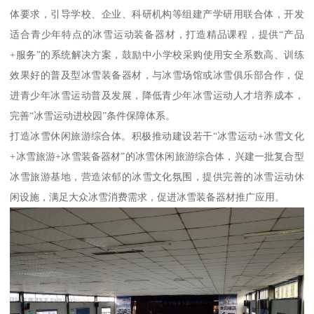
体要求，引导学校、企业、科研机构等组建产学研用联合体，开发
适合青少年特点的冰雪运动装备器材，打造精品课程，提供“产品
+服务”的系统解决方案，鼓励中小学校采购使用安全系数高、训练
效果好的普及型冰雪装备器材，与冰雪场馆或冰雪俱乐部合作，促
进青少年冰雪运动普及发展，降低青少年冰雪运动人才培养成本，
完善“冰雪运动进校园”条件保障体系。
打造冰雪休闲旅游综合体。积极推动建设若干“冰雪运动+冰雪文化
+冰雪旅游+冰雪装备器材”的冰雪休闲旅游综合体，兴建一批复合型
冰雪旅游基地，营造浓郁的冰雪文化氛围，提供完善的冰雪运动休
闲设施，满足大众冰雪消费需求，促进冰雪装备器材推广应用。