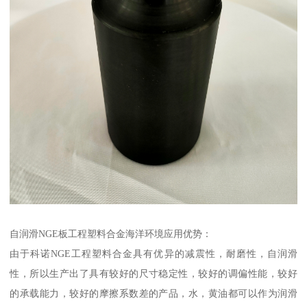
自润滑NGE板工程塑料合金海洋环境应用优势：
由于科诺NGE工程塑料合金具有优异的减震性，耐磨性，自润滑
性，所以生产出了具有较好的尺寸稳定性，较好的调偏性能，较好
的承载能力，较好的摩擦系数差的产品，水，黄油都可以作为润滑