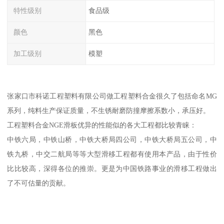
特性级别
食品级
颜色
黑色
加工级别
模塑
张家口市科诺工程塑料有限公司做工程塑料合金很久了包括命名MG
系列，纯料生产保证质量，不生锈耐磨防撞摩擦系数小，承压好。
工程塑料合金NGE滑板优异的性能似的各大工程都比较青睐：
中铁六局，中铁山桥，中铁大桥局四公司，中铁大桥局五公司，中
铁九桥，中交二航局等等大型滑移工程都有使用本产品，由于性价
比比较高，深得各位的推崇。更是为中国铁路事业的滑移工程做出
了不可估量的贡献。