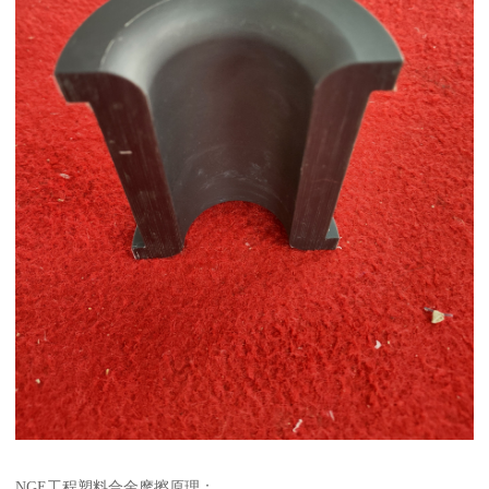
NGE工程塑料合金摩擦原理：