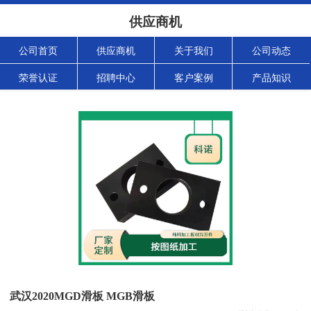
供应商机
公司首页
供应商机
关于我们
公司动态
荣誉认证
招聘中心
客户案例
产品知识
武汉2020MGD滑板 MGB滑板