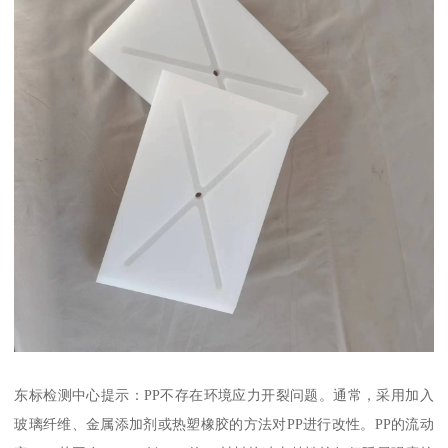
东标检测中心提示：PP不存在环境应力开裂问题。通常，采用加入
玻璃纤维、金属添加剂或热塑橡胶的方法对PP进行改性。PP的流动