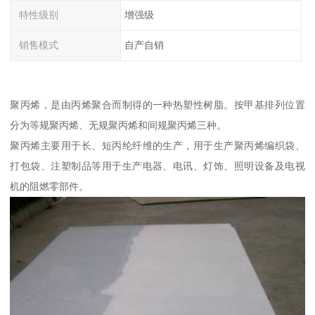
特性级别
增强级
销售模式
自产自销
聚丙烯，是由丙烯聚合而制得的一种热塑性树脂。按甲基排列位置
分为等规聚丙烯、无规聚丙烯和间规聚丙烯三种。
聚丙烯主要用于长、短丙纶纤维的生产，用于生产聚丙烯编织袋、
打包袋、注塑制品等用于生产电器、电讯、灯饰、照明设备及电视
机的阻燃零部件。