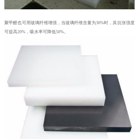
聚甲醛也可用玻璃纤维增强，当玻璃纤维含量为30%时，其抗张强度
可提高20%，吸水率可降低50%。