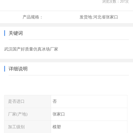
浏览次数：
207
次
产品规格：
发货地:
河北省张家口
关键词
武汉国产好质量仿真冰场厂家
详细说明
是否进口
否
厂家(产地)
张家口
加工级别
模塑