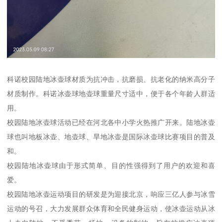
科诺校园陆地冰壶球材质为抗冲击，抗磨损、抗老化的纳米高分子
材质制作。科诺冰壶球地壶球重量尺寸适中，便于各个年龄人群适
用。
校园陆地冰壶球活动已经在河北各中小学火热推广开来。陆地冰壶
球也叫地板冰壶、地壶球、旱地冰壶是国际冰壶球比赛项目的普及
和。
校园陆地冰壶球由于形式简单、目的性强得到了用户的欢迎和喜
爱。
校园陆地冰壶运动项目的研发是为迎接北京，响应三亿人参与冰雪
运动的号召，大力发展群众体育和全民健身运动，使冰壶运动从冰