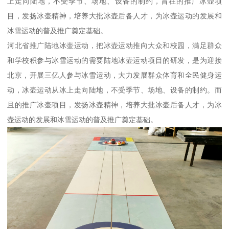
上走向陆地，不受季节、场地、设备的制约，旨在的推广冰壶项
目，发扬冰壶精神，培养大批冰壶后备人才，为冰壶运动的发展和
冰雪运动的普及推广奠定基础。
河北省推广陆地冰壶运动，把冰壶运动推向大众和校园，满足群众
和学校积参与冰雪运动的需要陆地冰壶运动项目的研发，是为迎接
北京，开展三亿人参与冰雪运动，大力发展群众体育和全民健身运
动，冰壶运动从冰上走向陆地，不受季节、场地、设备的制约。而
且的推广冰壶项目，发扬冰壶精神，培养大批冰壶后备人才，为冰
壶运动的发展和冰雪运动的普及推广奠定基础。