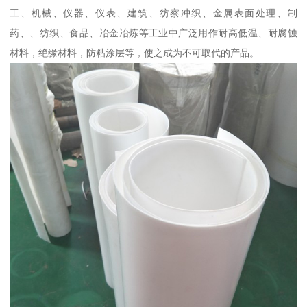
工、机械、仪器、仪表、建筑、纺察冲织、金属表面处理、制
药、、纺织、食品、冶金冶炼等工业中广泛用作耐高低温、耐腐蚀
材料，绝缘材料，防粘涂层等，使之成为不可取代的产品。