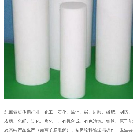
纯四氟板使用行业：化工、石化、炼油、碱、制酸、磷肥、制药、
农药、化纤、染化、焦化、、有机合成、有色冶炼、钢铁、原子能
及高纯产品生产（如离子膜电解），粘稠物料输送与操作，卫生要