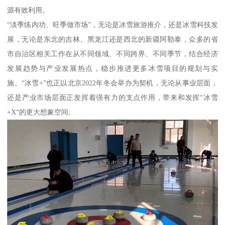
源有效利用。
“淡季练内功、旺季做市场”，无论是冰雪旅游推介，还是冰雪科技发
展，无论是东北的吉林、黑龙江还是西北的新疆阿勒泰，众多的省
市自治区相关工作在从不同领域、不同跨界、不同季节，结合经济
发展趋势与产业发展热点，稳步推进更多冰雪项目的规划与实
施。“冰雪+”也正以北京2022年冬会举办为契机，无论从事业层面，
还是产业市场层面正发挥着强有力的支点作用，带来和发挥“冰雪
+X“的更大想象空间。