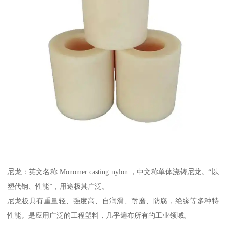
尼龙：英文名称 Monomer casting nylon ，中文称单体浇铸尼龙。“以
塑代钢、性能”，用途极其广泛。
尼龙板具有重量轻、强度高、自润滑、耐磨、防腐，绝缘等多种特
性能。是应用广泛的工程塑料，几乎遍布所有的工业领域。