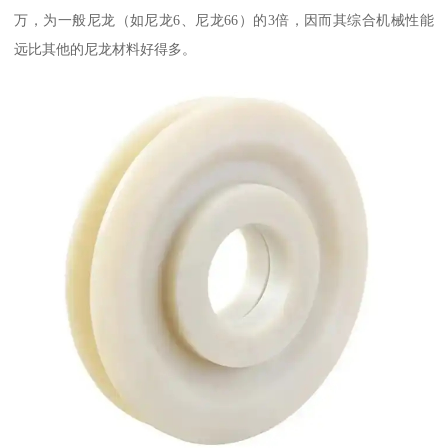
万，为一般尼龙（如尼龙6、尼龙66）的3倍，因而其综合机械性能
远比其他的尼龙材料好得多。