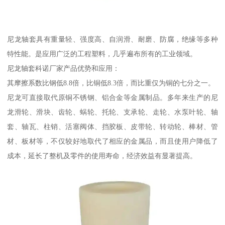
尼龙轴套具有重量轻、强度高、自润滑、耐磨、防腐，绝缘等多种
特性能。是应用广泛的工程塑料，几乎遍布所有的工业领域。
尼龙轴套科诺厂家产品优势和应用：
其摩擦系数比钢低8.8倍，比铜低8.3倍，而比重仅为铜的七分之一。
尼龙可直接取代原铜不锈钢、铝合金等金属制品。多年来生产的尼
龙滑轮、滑块、齿轮、蜗轮、托轮、支承轮、走轮、水泵叶轮、轴
套、轴瓦、柱销、活塞阀体、挡胶板、皮带轮、转动轮、棒材、管
材、板材等，不仅较好地取代了相应的金属品，而且使用户降低了
成本，延长了整机及零件的使用寿命，经济效益有显著提高。