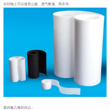
在织物上可以做登山服、透气帐篷、雨衣等。
聚四氟乙烯的优点：