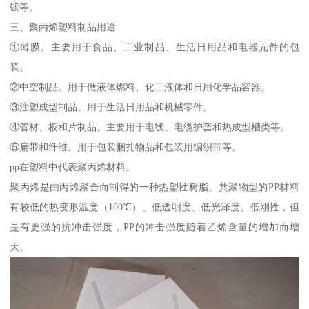
镀等。
三、聚丙烯塑料制品用途
①薄膜。主要用于食品、工业制品、生活日用品和电器元件的包
装。
②中空制品。用于做液体燃料、化工液体和日用化学品容器。
③注塑成型制品。用于生活日用品和机械零件。
④管材、板和片制品。主要用于电线、电缆护套和热成型槽类等。
⑤扁带和纤维。用于包装捆扎物品和包装用编织带等。
pp在塑料中代表聚丙烯材料。
聚丙烯是由丙烯聚合而制得的一种热塑性树脂。共聚物型的PP材料
有较低的热变形温度（100℃）、低透明度、低光泽度、低刚性，但
是有更强的抗冲击强度，PP的冲击强度随着乙烯含量的增加而增
大。