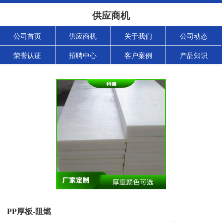
供应商机
公司首页
供应商机
关于我们
公司动态
荣誉认证
招聘中心
客户案例
产品知识
PP厚板-阻燃