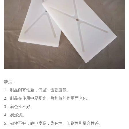
缺点：
1、制品耐寒性差，低温冲击强度低。
2、制品在使用中易受光、热和氧的作用而老化。
3、着色性不好。
4、易燃烧。
5、韧性不好，静电度高，染色性、印刷性和黏合性差。