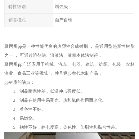
特性级别
增强级
销售模式
自产自销
聚丙烯pp是一种性能优良的热塑性合成树脂 ， 是通用型热塑性树脂
之一 ， 可通过溶剂法、溶液法、液相本体法制得 。
聚丙烯pp广泛应用于机械、汽车、电器、建筑、纺织、包装、农林
渔业、食品工业等领域 ， 并且逐步替代木制产品 。
pp材质的缺点：
1、制品耐寒性差，低温冲击强度低。
2、制品在使用中易受光、热和氧的作用而老化。
3、着色性不好。
4、易燃烧。
5、韧性不好，静电度高，染色性、印刷性和黏合性差。