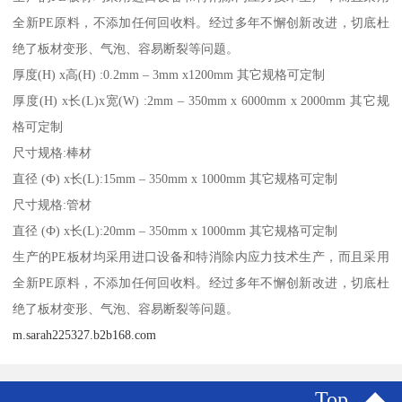
全新PE原料，不添加任何回收料。经过多年不懈创新改进，切底杜
绝了板材变形、气泡、容易断裂等问题。
厚度(H) x高(H) :0.2mm – 3mm x1200mm 其它规格可定制
厚度(H) x长(L)x宽(W) :2mm – 350mm x 6000mm x 2000mm 其它规
格可定制
尺寸规格:棒材
直径 (Ф) x长(L):15mm – 350mm x 1000mm 其它规格可定制
尺寸规格:管材
直径 (Ф) x长(L):20mm – 350mm x 1000mm 其它规格可定制
生产的PE板材均采用进口设备和特消除内应力技术生产，而且采用
全新PE原料，不添加任何回收料。经过多年不懈创新改进，切底杜
绝了板材变形、气泡、容易断裂等问题。
m.sarah225327.b2b168.com
Top