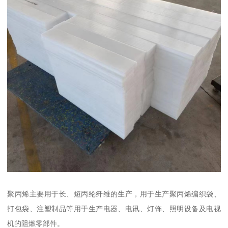
聚丙烯主要用于长、短丙纶纤维的生产，用于生产聚丙烯编织袋、
打包袋、注塑制品等用于生产电器、电讯、灯饰、照明设备及电视
机的阻燃零部件。