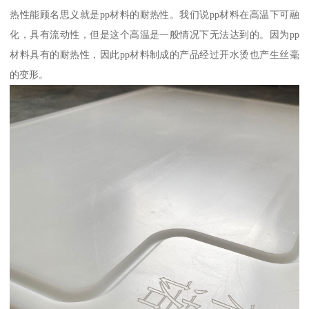
热性能顾名思义就是pp材料的耐热性。我们说pp材料在高温下可融
化，具有流动性，但是这个高温是一般情况下无法达到的。因为pp
材料具有的耐热性，因此pp材料制成的产品经过开水烫也产生丝毫
的变形。