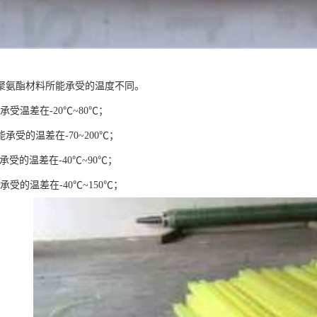
聚氨酯材料所能承受的温度不同。
能承受温差在-20℃~80℃；
能承受的温差在-70~200℃；
能承受的温差在-40℃~90℃；
能承受的温差在-40℃~150℃；