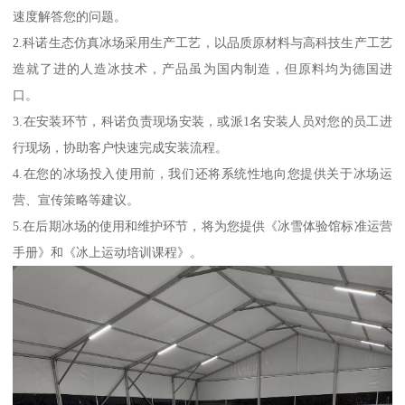
速度解答您的问题。
2.科诺生态仿真冰场采用生产工艺，以品质原材料与高科技生产工艺
造就了进的人造冰技术，产品虽为国内制造，但原料均为德国进
口。
3.在安装环节，科诺负责现场安装，或派1名安装人员对您的员工进
行现场，协助客户快速完成安装流程。
4.在您的冰场投入使用前，我们还将系统性地向您提供关于冰场运
营、宣传策略等建议。
5.在后期冰场的使用和维护环节，将为您提供《冰雪体验馆标准运营
手册》和《冰上运动培训课程》。