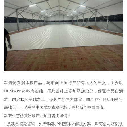
科诺仿真溜冰板产品，与市面上同行产品有很大的出入，主要以
UHMWPE材料为基础，再此基础上添加添加成分，保证产品自润
滑、耐磨损的基础之上，使其性能更为优异，而且原汁原味的材料
基础之上，特有的中国式仿真溜冰板，更加适合中国国情。
科诺生态仿真冰场产品项目咨询详情：
1.从项目初期咨询，到帮助客户制定冰场解决方案，科诺公司将以快