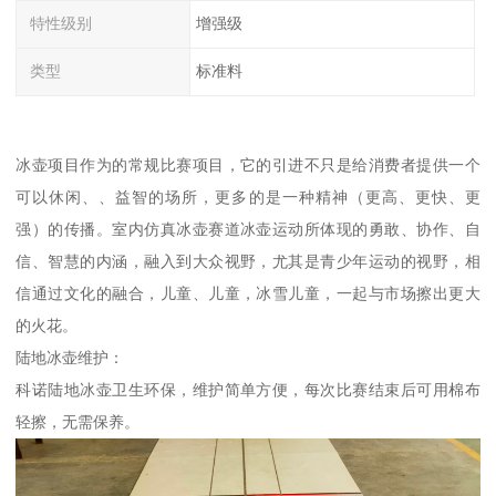
特性级别
增强级
类型
标准料
冰壶项目作为的常规比赛项目，它的引进不只是给消费者提供一个
可以休闲、、益智的场所，更多的是一种精神（更高、更快、更
强）的传播。室内仿真冰壶赛道冰壶运动所体现的勇敢、协作、自
信、智慧的内涵，融入到大众视野，尤其是青少年运动的视野，相
信通过文化的融合，儿童、儿童，冰雪儿童，一起与市场擦出更大
的火花。
陆地冰壶维护：
科诺陆地冰壶卫生环保，维护简单方便，每次比赛结束后可用棉布
轻擦，无需保养。