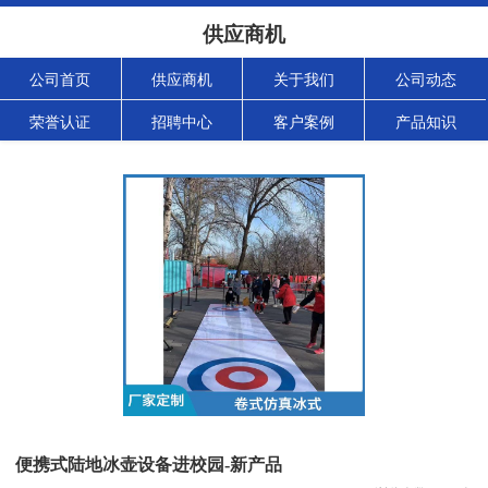
供应商机
公司首页
供应商机
关于我们
公司动态
荣誉认证
招聘中心
客户案例
产品知识
便携式陆地冰壶设备进校园-新产品