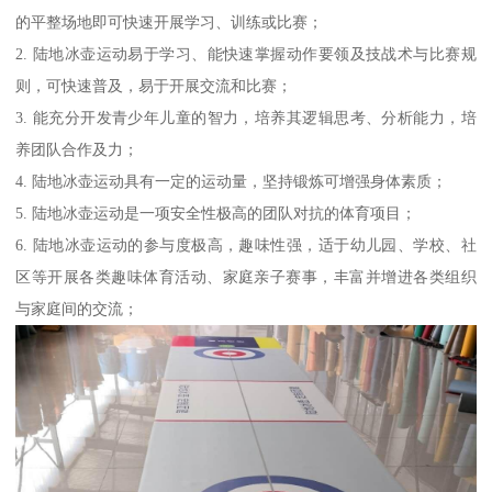
的平整场地即可快速开展学习、训练或比赛；
2. 陆地冰壶运动易于学习、能快速掌握动作要领及技战术与比赛规
则，可快速普及，易于开展交流和比赛；
3. 能充分开发青少年儿童的智力，培养其逻辑思考、分析能力，培
养团队合作及力；
4. 陆地冰壶运动具有一定的运动量，坚持锻炼可增强身体素质；
5. 陆地冰壶运动是一项安全性极高的团队对抗的体育项目；
6. 陆地冰壶运动的参与度极高，趣味性强，适于幼儿园、学校、社
区等开展各类趣味体育活动、家庭亲子赛事，丰富并增进各类组织
与家庭间的交流；