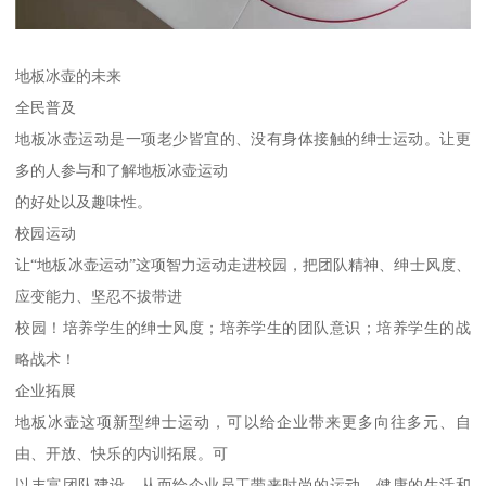
地板冰壶的未来
全民普及
地板冰壶运动是一项老少皆宜的、没有身体接触的绅士运动。让更
多的人参与和了解地板冰壶运动
的好处以及趣味性。
校园运动
让“地板冰壶运动”这项智力运动走进校园，把团队精神、绅士风度、
应变能力、坚忍不拔带进
校园！培养学生的绅士风度；培养学生的团队意识；培养学生的战
略战术！
企业拓展
地板冰壶这项新型绅士运动，可以给企业带来更多向往多元、自
由、开放、快乐的内训拓展。可
以丰富团队建设，从而给企业员工带来时尚的运动，健康的生活和