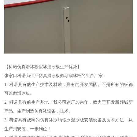
【科诺仿真滑冰板假冰溜冰板生产优势】
张家口科诺为生产仿真滑冰板假冰溜冰板的生产厂家：
1. 科诺具有的生产技术及材质，具有的开发团队。不是所有的板都
可以做滑冰板。
2. 科诺具有的生产基地，我公司建厂30余年，致力于开发新领域新
产品。生产制造仿真冰设备，技术。
3. 科诺具有成熟的仿真冰冰场假冰溜冰板安装设备及技术方法，从
生产到安装，一步到位！