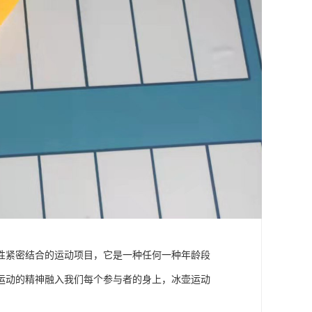
性紧密结合的运动项目，它是一种任何一种年龄段
运动的精神融入我们每个参与者的身上，冰壶运动