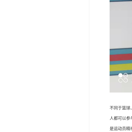
不同于篮球
人都可以参
是运动员精