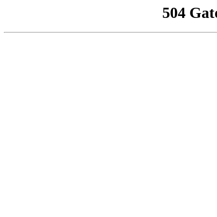
504 Gat