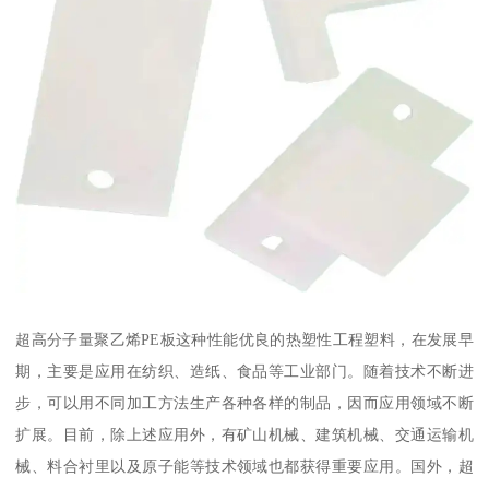
超高分子量聚乙烯PE板这种性能优良的热塑性工程塑料，在发展早
期，主要是应用在纺织、造纸、食品等工业部门。随着技术不断进
步，可以用不同加工方法生产各种各样的制品，因而应用领域不断
扩展。目前，除上述应用外，有矿山机械、建筑机械、交通运输机
械、料合衬里以及原子能等技术领域也都获得重要应用。国外，超