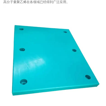
高分子量聚乙烯在各领域已经得到广泛应用。