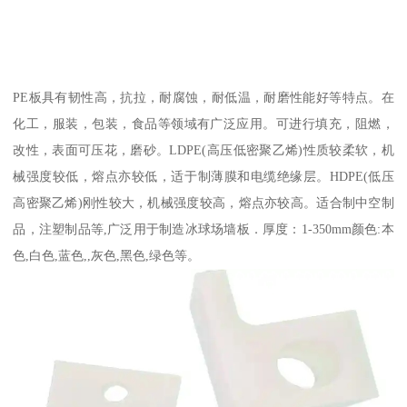
PE板具有韧性高，抗拉，耐腐蚀，耐低温，耐磨性能好等特点。在
化工，服装，包装，食品等领域有广泛应用。可进行填充，阻燃，
改性，表面可压花，磨砂。LDPE(高压低密聚乙烯)性质较柔软，机
械强度较低，熔点亦较低，适于制薄膜和电缆绝缘层。HDPE(低压
高密聚乙烯)刚性较大，机械强度较高，熔点亦较高。适合制中空制
品，注塑制品等,广泛用于制造冰球场墙板．厚度：1-350mm颜色:本
色,白色,蓝色,,灰色,黑色,绿色等。