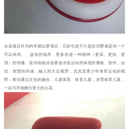
冰壶项目作为的常规比赛项目，它的引进不只是给消费者提供一个
可以休闲、、益智的场所，更多的是一种精神（更高、更快、更
强）的传播。室内地板冰壶赛道冰壶运动所体现的勇敢、协作、自
信、智慧的内涵，融入到大众视野，尤其是青少年体育运动的视
野，相信通过文化的融合，儿童体育、体育儿童，冰雪体育儿童，
一起与市场擦出更大的火花。