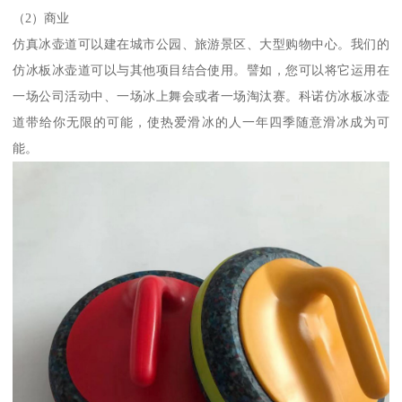
（2）商业
仿真冰壶道可以建在城市公园、旅游景区、大型购物中心。我们的
仿冰板冰壶道可以与其他项目结合使用。譬如，您可以将它运用在
一场公司活动中、一场冰上舞会或者一场淘汰赛。科诺仿冰板冰壶
道带给你无限的可能，使热爱滑冰的人一年四季随意滑冰成为可
能。