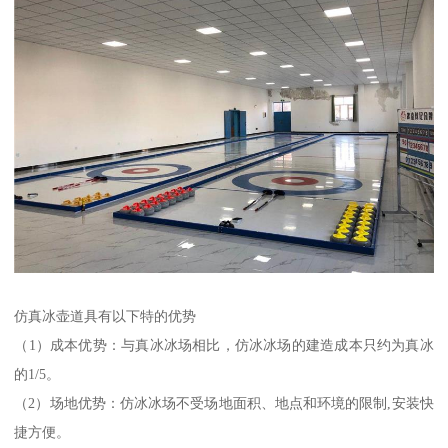
仿真冰壶道具有以下特的优势
（1）成本优势：与真冰冰场相比，仿冰冰场的建造成本只约为真冰
的1/5。
（2）场地优势：仿冰冰场不受场地面积、地点和环境的限制,安装快
捷方便。