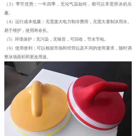
（3）季节优势：一年四季，无论气温如何，都可以享受滑冰的乐
趣。
（4）运行成本低廉：无需庞大电力制冷费用，无需大量制冰用水。
易于维护，使用寿命长。
（5）环境保护：无污染，无噪音，可回收，节水节电。
（6）使用便利：可以根据市场和经营以及不同的使用要求，随时调
整冰场面积和更改用途。