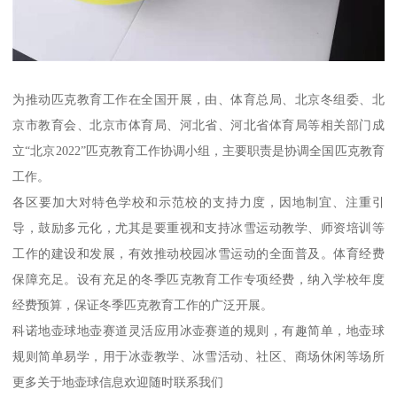
为推动匹克教育工作在全国开展，由、体育总局、北京冬组委、北
京市教育会、北京市体育局、河北省、河北省体育局等相关部门成
立“北京2022”匹克教育工作协调小组，主要职责是协调全国匹克教育
工作。
各区要加大对特色学校和示范校的支持力度，因地制宜、注重引
导，鼓励多元化，尤其是要重视和支持冰雪运动教学、师资培训等
工作的建设和发展，有效推动校园冰雪运动的全面普及。体育经费
保障充足。设有充足的冬季匹克教育工作专项经费，纳入学校年度
经费预算，保证冬季匹克教育工作的广泛开展。
科诺地壶球地壶赛道灵活应用冰壶赛道的规则，有趣简单，地壶球
规则简单易学，用于冰壶教学、冰雪活动、社区、商场休闲等场所
更多关于地壶球信息欢迎随时联系我们