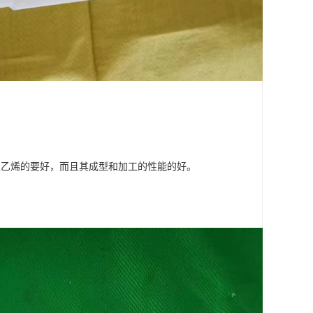
聚乙烯的要好，而且其成型和加工的性能的好。