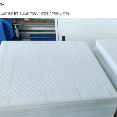
性好。
制品的透明性比高密度聚乙烯制品的透明性好。