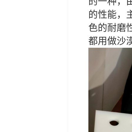
的一种，
的性能，
色的耐磨
都用做沙