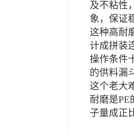
及不粘性
象，保证
这种高耐
计成拼装
操作条件
的供料漏
这个老大
耐磨是P
子量成正