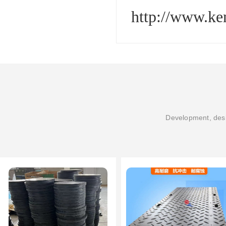
http://www.k
Development, desi